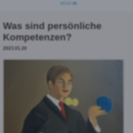
MENÜ
Was sind persönliche
Kompetenzen?
2023.01.20